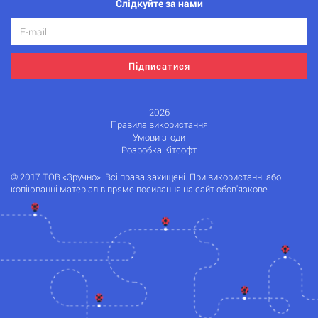
Слідкуйте за нами
Підписатися
2026
Правила використання
Умови згоди
Розробка Кітсофт
© 2017 ТОВ «Зручно». Всі права захищені. При використанні або
копіюванні матеріалів пряме посилання на сайт обов'язкове.