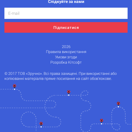
Слідкуйте за нами
Підписатися
2026
Правила використання
Умови згоди
Розробка Кітсофт
© 2017 ТОВ «Зручно». Всі права захищені. При використанні або
копіюванні матеріалів пряме посилання на сайт обов'язкове.