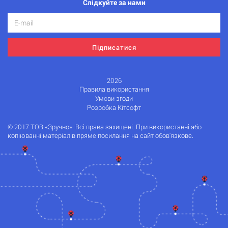
Слідкуйте за нами
Підписатися
2026
Правила використання
Умови згоди
Розробка Кітсофт
© 2017 ТОВ «Зручно». Всі права захищені. При використанні або
копіюванні матеріалів пряме посилання на сайт обов'язкове.