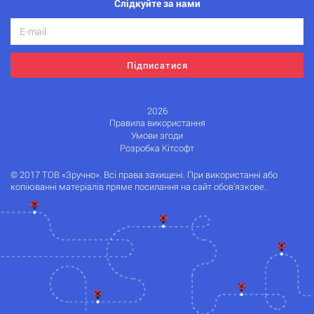
Слідкуйте за нами
Підписатися
2026
Правила використання
Умови згоди
Розробка Кітсофт
© 2017 ТОВ «Зручно». Всі права захищені. При використанні або
копіюванні матеріалів пряме посилання на сайт обов'язкове.