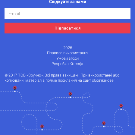
Слідкуйте за нами
Підписатися
2026
Правила використання
Умови згоди
Розробка Кітсофт
© 2017 ТОВ «Зручно». Всі права захищені. При використанні або
копіюванні матеріалів пряме посилання на сайт обов'язкове.