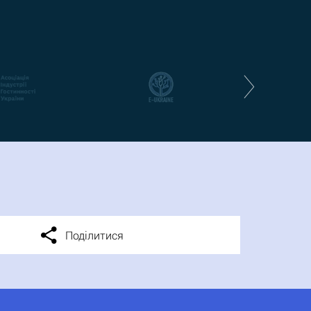
Поділитися