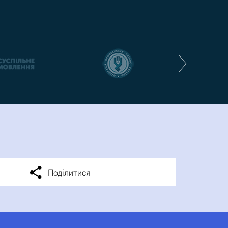
Поділитися