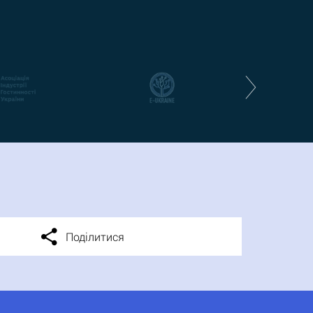
Поділитися