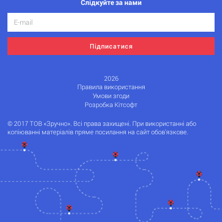
Слідкуйте за нами
Підписатися
2026
Правила використання
Умови згоди
Розробка Кітсофт
© 2017 ТОВ «Зручно». Всі права захищені. При використанні або
копіюванні матеріалів пряме посилання на сайт обов'язкове.