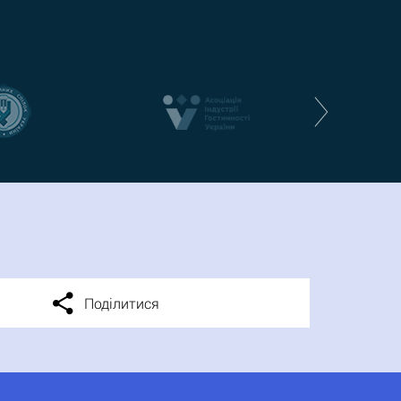
Поділитися