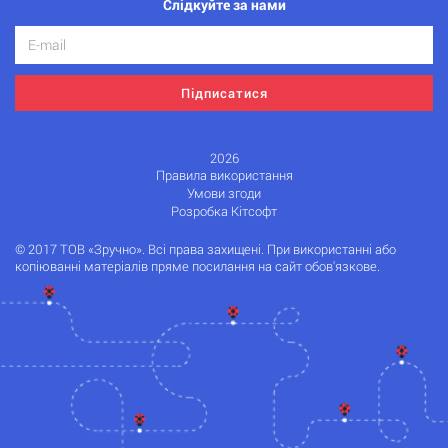
Слідкуйте за нами
Підписатися
2026
Правила використання
Умови згоди
Розробка Кітсофт
© 2017 ТОВ «Зручно». Всі права захищені. При використанні або
копіюванні матеріалів пряме посилання на сайт обов'язкове.