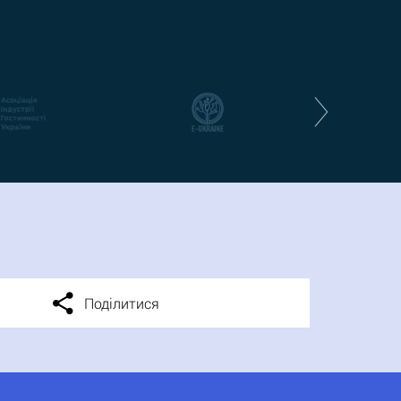
Поділитися