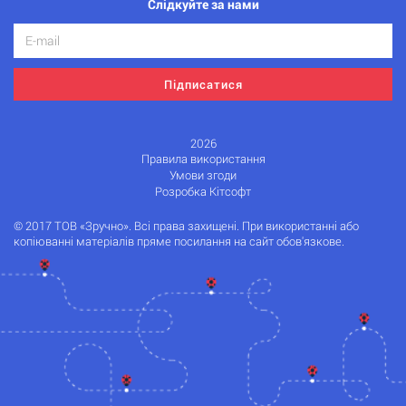
Слідкуйте за нами
Підписатися
2026
Правила використання
Умови згоди
Розробка Кітсофт
© 2017 ТОВ «Зручно». Всі права захищені. При використанні або
копіюванні матеріалів пряме посилання на сайт обов'язкове.