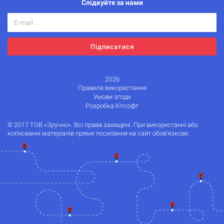
Слідкуйте за нами
Підписатися
2026
Правила використання
Умови згоди
Розробка Кітсофт
© 2017 ТОВ «Зручно». Всі права захищені. При використанні або
копіюванні матеріалів пряме посилання на сайт обов'язкове.