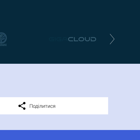
Поділитися