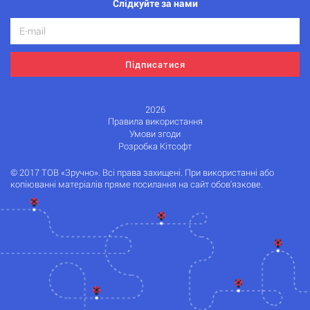
Слідкуйте за нами
Підписатися
2026
Правила використання
Умови згоди
Розробка Кітсофт
© 2017 ТОВ «Зручно». Всі права захищені. При використанні або
копіюванні матеріалів пряме посилання на сайт обов'язкове.