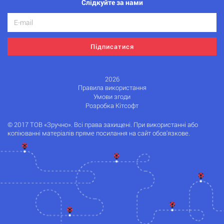
Слідкуйте за нами
Підписатися
2026
Правила використання
Умови згоди
Розробка Кітсофт
© 2017 ТОВ «Зручно». Всі права захищені. При використанні або
копіюванні матеріалів пряме посилання на сайт обов'язкове.