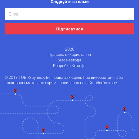
Слідкуйте за нами
Підписатися
2026
Правила використання
Умови згоди
Розробка Кітсофт
© 2017 ТОВ «Зручно». Всі права захищені. При використанні або
копіюванні матеріалів пряме посилання на сайт обов'язкове.