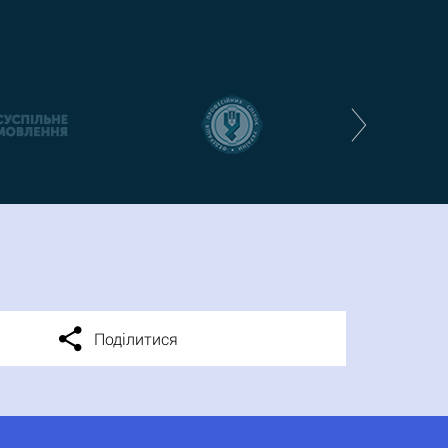
Поділитися