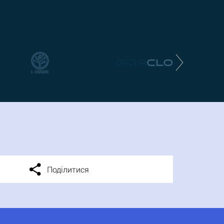
Поділитися