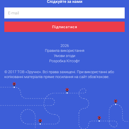
Слідкуйте за нами
Підписатися
2026
Правила використання
Умови згоди
Розробка Кітсофт
© 2017 ТОВ «Зручно». Всі права захищені. При використанні або
копіюванні матеріалів пряме посилання на сайт обов'язкове.