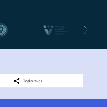
Поділитися