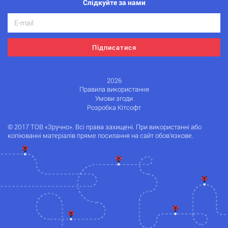
Слідкуйте за нами
Підписатися
2026
Правила використання
Умови згоди
Розробка Кітсофт
© 2017 ТОВ «Зручно». Всі права захищені. При використанні або
копіюванні матеріалів пряме посилання на сайт обов'язкове.