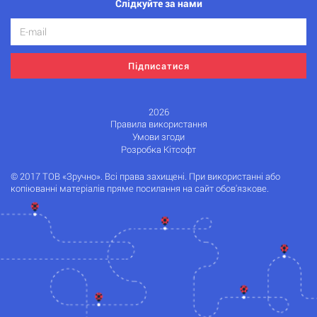
Слідкуйте за нами
Підписатися
2026
Правила використання
Умови згоди
Розробка Кітсофт
© 2017 ТОВ «Зручно». Всі права захищені. При використанні або
копіюванні матеріалів пряме посилання на сайт обов'язкове.