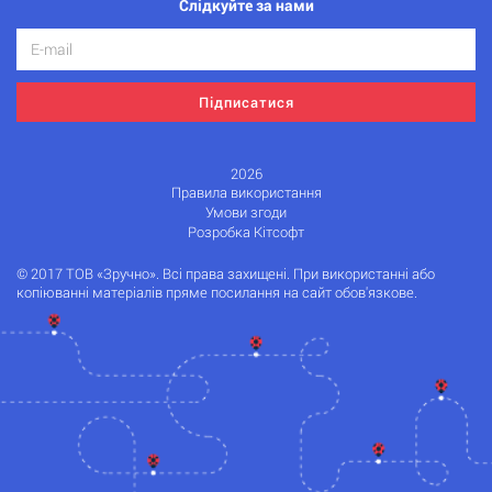
Слідкуйте за нами
Підписатися
2026
Правила використання
Умови згоди
Розробка Кітсофт
© 2017 ТОВ «Зручно». Всі права захищені. При використанні або
копіюванні матеріалів пряме посилання на сайт обов'язкове.