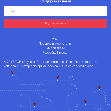
Слідкуйте за нами
Підписатися
2026
Правила використання
Умови згоди
Розробка Кітсофт
© 2017 ТОВ «Зручно». Всі права захищені. При використанні або
копіюванні матеріалів пряме посилання на сайт обов'язкове.