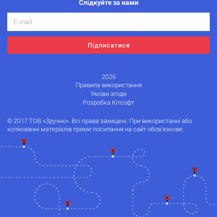
Слідкуйте за нами
Підписатися
2026
Правила використання
Умови згоди
Розробка Кітсофт
© 2017 ТОВ «Зручно». Всі права захищені. При використанні або
копіюванні матеріалів пряме посилання на сайт обов'язкове.