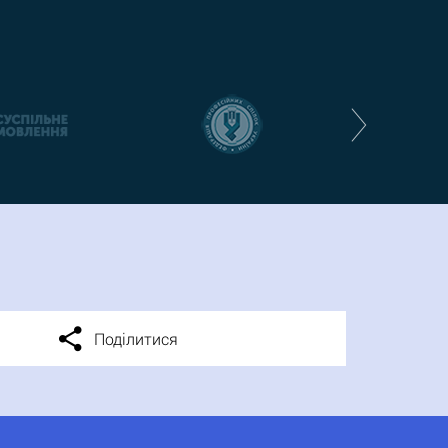
Поділитися