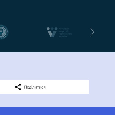
Поділитися