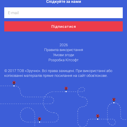
Слідкуйте за нами
Підписатися
2026
Правила використання
Умови згоди
Розробка Кітсофт
© 2017 ТОВ «Зручно». Всі права захищені. При використанні або
копіюванні матеріалів пряме посилання на сайт обов'язкове.