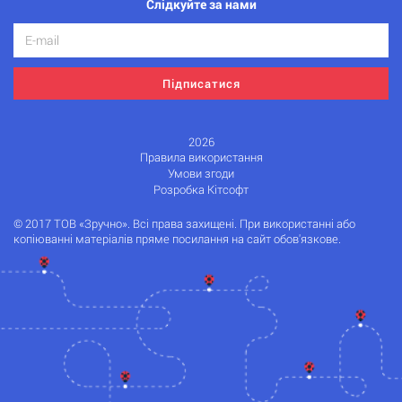
Слідкуйте за нами
Підписатися
2026
Правила використання
Умови згоди
Розробка Кітсофт
© 2017 ТОВ «Зручно». Всі права захищені. При використанні або
копіюванні матеріалів пряме посилання на сайт обов'язкове.