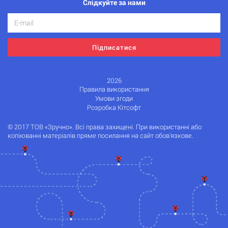
Слідкуйте за нами
Підписатися
2026
Правила використання
Умови згоди
Розробка Кітсофт
© 2017 ТОВ «Зручно». Всі права захищені. При використанні або
копіюванні матеріалів пряме посилання на сайт обов'язкове.