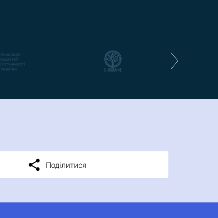
Поділитися