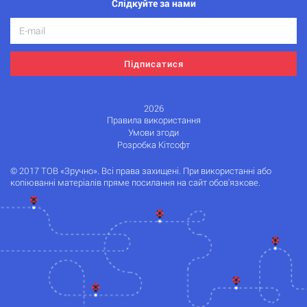
Слідкуйте за нами
Підписатися
2026
Правила використання
Умови згоди
Розробка Кітсофт
© 2017 ТОВ «Зручно». Всі права захищені. При використанні або
копіюванні матеріалів пряме посилання на сайт обов'язкове.