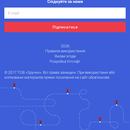
Слідкуйте за нами
Підписатися
2026
Правила використання
Умови згоди
Розробка Кітсофт
© 2017 ТОВ «Зручно». Всі права захищені. При використанні або
копіюванні матеріалів пряме посилання на сайт обов'язкове.