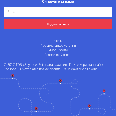
Слідкуйте за нами
Підписатися
2026
Правила використання
Умови згоди
Розробка Кітсофт
© 2017 ТОВ «Зручно». Всі права захищені. При використанні або
копіюванні матеріалів пряме посилання на сайт обов'язкове.