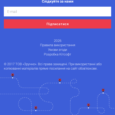
Слідкуйте за нами
Підписатися
2026
Правила використання
Умови згоди
Розробка Кітсофт
© 2017 ТОВ «Зручно». Всі права захищені. При використанні або
копіюванні матеріалів пряме посилання на сайт обов'язкове.