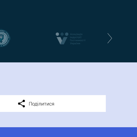
Поділитися