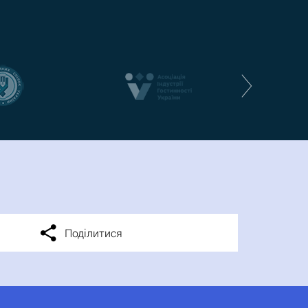
Поділитися