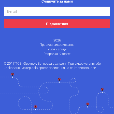
Слідкуйте за нами
Підписатися
2026
Правила використання
Умови згоди
Розробка Кітсофт
© 2017 ТОВ «Зручно». Всі права захищені. При використанні або
копіюванні матеріалів пряме посилання на сайт обов'язкове.