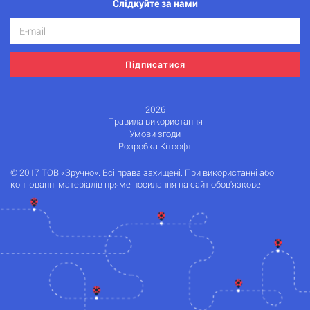
Слідкуйте за нами
Підписатися
2026
Правила використання
Умови згоди
Розробка Кітсофт
© 2017 ТОВ «Зручно». Всі права захищені. При використанні або
копіюванні матеріалів пряме посилання на сайт обов'язкове.