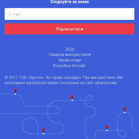
Слідкуйте за нами
Підписатися
2026
Правила використання
Умови згоди
Розробка Кітсофт
© 2017 ТОВ «Зручно». Всі права захищені. При використанні або
копіюванні матеріалів пряме посилання на сайт обов'язкове.