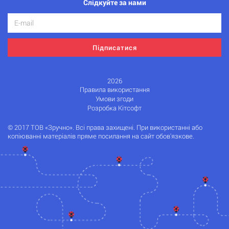
Слідкуйте за нами
Підписатися
2026
Правила використання
Умови згоди
Розробка Кітсофт
© 2017 ТОВ «Зручно». Всі права захищені. При використанні або
копіюванні матеріалів пряме посилання на сайт обов'язкове.