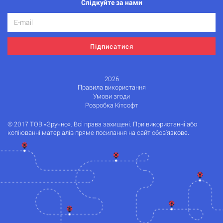
Слідкуйте за нами
Підписатися
2026
Правила використання
Умови згоди
Розробка Кітсофт
© 2017 ТОВ «Зручно». Всі права захищені. При використанні або
копіюванні матеріалів пряме посилання на сайт обов'язкове.