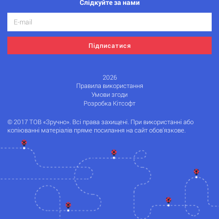
Слідкуйте за нами
Підписатися
2026
Правила використання
Умови згоди
Розробка Кітсофт
© 2017 ТОВ «Зручно». Всі права захищені. При використанні або
копіюванні матеріалів пряме посилання на сайт обов'язкове.