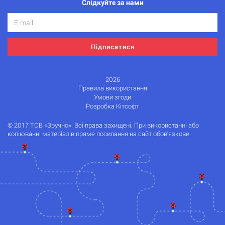
Слідкуйте за нами
Підписатися
2026
Правила використання
Умови згоди
Розробка Кітсофт
© 2017 ТОВ «Зручно». Всі права захищені. При використанні або
копіюванні матеріалів пряме посилання на сайт обов'язкове.