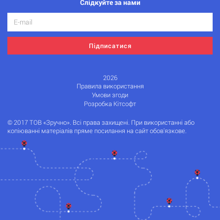
Слідкуйте за нами
Підписатися
2026
Правила використання
Умови згоди
Розробка Кітсофт
© 2017 ТОВ «Зручно». Всі права захищені. При використанні або
копіюванні матеріалів пряме посилання на сайт обов'язкове.