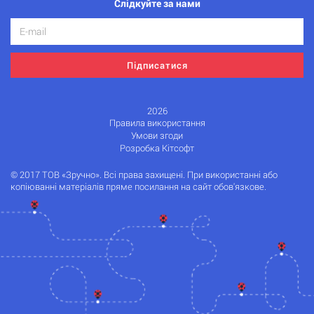
Слідкуйте за нами
Підписатися
2026
Правила використання
Умови згоди
Розробка Кітсофт
© 2017 ТОВ «Зручно». Всі права захищені. При використанні або
копіюванні матеріалів пряме посилання на сайт обов'язкове.