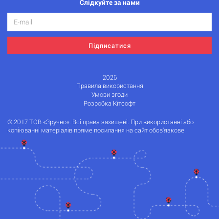
Слідкуйте за нами
Підписатися
2026
Правила використання
Умови згоди
Розробка Кітсофт
© 2017 ТОВ «Зручно». Всі права захищені. При використанні або
копіюванні матеріалів пряме посилання на сайт обов'язкове.