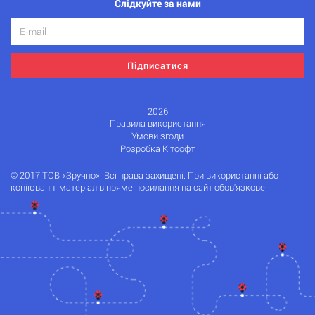
Слідкуйте за нами
Підписатися
2026
Правила використання
Умови згоди
Розробка Кітсофт
© 2017 ТОВ «Зручно». Всі права захищені. При використанні або
копіюванні матеріалів пряме посилання на сайт обов'язкове.